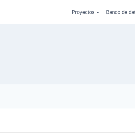
Proyectos
Banco de da