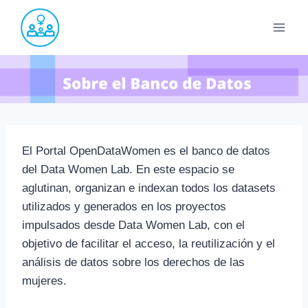
Saltar
al
contenido
El Portal OpenDataWomen es el banco de datos
del Data Women Lab. En este espacio se
aglutinan, organizan e indexan todos los datasets
utilizados y generados en los proyectos
impulsados desde Data Women Lab, con el
objetivo de facilitar el acceso, la reutilización y el
análisis de datos sobre los derechos de las
mujeres.