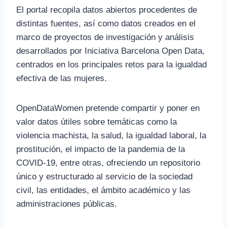
El portal recopila datos abiertos procedentes de
distintas fuentes, así como datos creados en el
marco de proyectos de investigación y análisis
desarrollados por Iniciativa Barcelona Open Data,
centrados en los principales retos para la igualdad
efectiva de las mujeres.
OpenDataWomen pretende compartir y poner en
valor datos útiles sobre temáticas como la
violencia machista, la salud, la igualdad laboral, la
prostitución, el impacto de la pandemia de la
COVID-19, entre otras, ofreciendo un repositorio
único y estructurado al servicio de la sociedad
civil, las entidades, el ámbito académico y las
administraciones públicas.