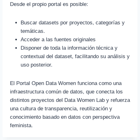
Desde el propio portal es posible:
Buscar datasets por proyectos, categorías y
temáticas.
Acceder a las fuentes originales
Disponer de toda la información técnica y
contextual del dataset, facilitando su análisis y
uso posterior.
El Portal Open Data Women funciona como una
infraestructura común de datos, que conecta los
distintos proyectos del Data Women Lab y refuerza
una cultura de transparencia, reutilización y
conocimiento basado en datos con perspectiva
feminista.