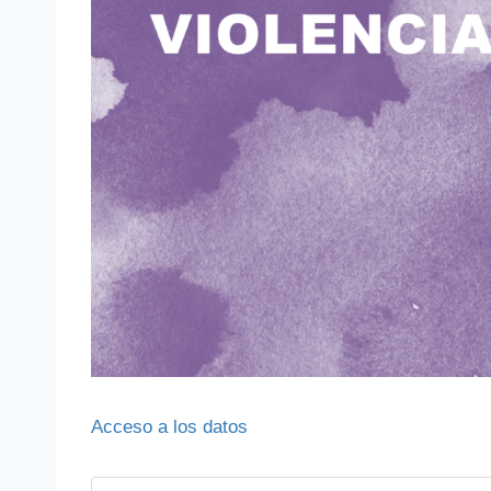
Acceso a los datos