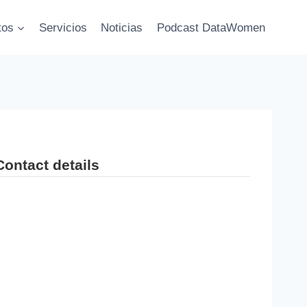
tos
Servicios
Noticias
Podcast DataWomen
Contact details