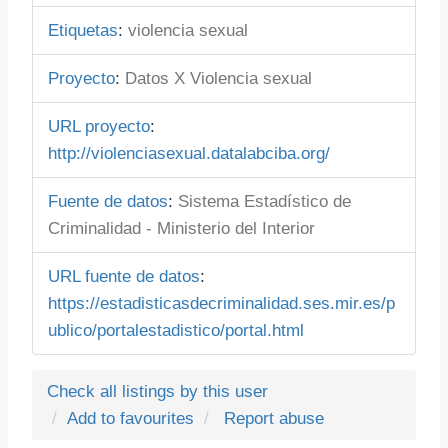
Etiquetas
:
violencia sexual
Proyecto
:
Datos X Violencia sexual
URL proyecto
:
http://violenciasexual.datalabciba.org/
Fuente de datos
:
Sistema Estadístico de
Criminalidad - Ministerio del Interior
URL fuente de datos
:
https://estadisticasdecriminalidad.ses.mir.es/p
ublico/portalestadistico/portal.html
Check all listings by this user
Add to favourites
Report abuse