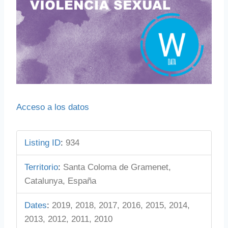
Acceso a los datos
Listing ID
:
934
Territorio
:
Santa Coloma de Gramenet,
Catalunya, España
Dates
:
2019, 2018, 2017, 2016, 2015, 2014,
2013, 2012, 2011, 2010