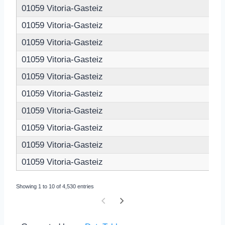
01059 Vitoria-Gasteiz
01059 Vitoria-Gasteiz
01059 Vitoria-Gasteiz
01059 Vitoria-Gasteiz
01059 Vitoria-Gasteiz
01059 Vitoria-Gasteiz
01059 Vitoria-Gasteiz
01059 Vitoria-Gasteiz
01059 Vitoria-Gasteiz
01059 Vitoria-Gasteiz
Showing 1 to 10 of 4,530 entries