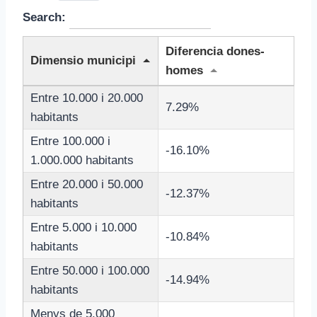
Search:
Diferencia dones-
Dimensio municipi
homes
Entre 10.000 i 20.000
7.29%
habitants
Entre 100.000 i
-16.10%
1.000.000 habitants
Entre 20.000 i 50.000
-12.37%
habitants
Entre 5.000 i 10.000
-10.84%
habitants
Entre 50.000 i 100.000
-14.94%
habitants
Menys de 5.000